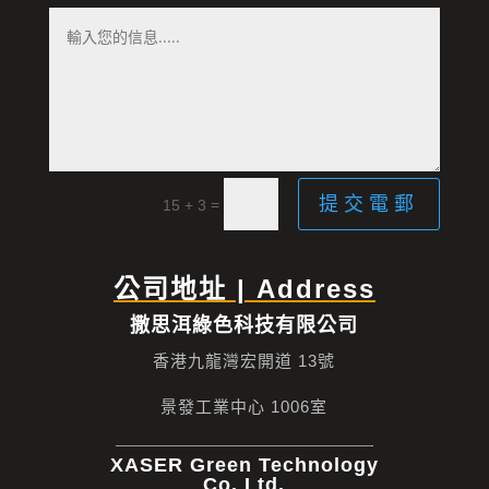
提交電郵
=
15 + 3
公司地址 | Address
撒思洱綠色科技有限公司
香港九龍灣宏開道 13號
景發工業中心 1006室
XASER Green Technology
Co. Ltd.