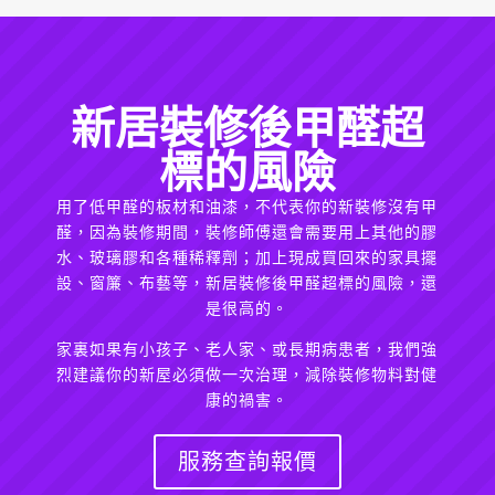
新居裝修後甲醛超
標的風險
用了低甲醛的板材和油漆，不代表你的新裝修沒有甲
醛，因為裝修期間，裝修師傅還會需要用上其他的膠
水、玻璃膠和各種稀釋劑；加上現成買回來的家具擺
設、窗簾、布藝等，新居裝修後甲醛超標的風險，還
是很高的。
家裏如果有小孩子、老人家、或長期病患者，我們強
烈建議你的新屋必須做一次治理，減除裝修物料對健
康的禍害。
服務查詢報價