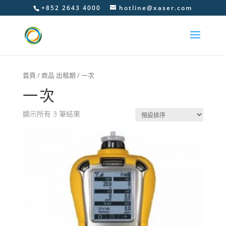
+852 2643 4000
hotline@xaser.com
首頁
/ 商品 出租期 / 一次
一次
顯示所有 3 筆結果