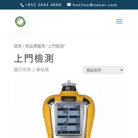
+852 2643 4000
hotline@xaser.com
首頁
/ 商品標籤為 “上門檢測”
上門檢測
顯示所有 2 筆結果